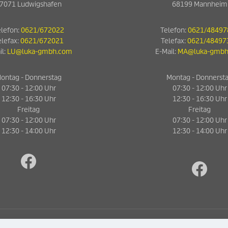
7071 Ludwigshafen
68199 Mannheim
lefon:
0621/672022
Telefon:
0621/48497
elefax:
0621/672021
Telefax:
0621/48497
il:
LU@luka-gmbh.com
E-Mail:
MA@luka-gmbh
ontag - Donnerstag
Montag - Donnerst
07:30 - 12:00 Uhr
07:30 - 12:00 Uhr
12:30 - 16:30 Uhr
12:30 - 16:30 Uhr
Freitag
Freitag
07:30 - 12:00 Uhr
07:30 - 12:00 Uhr
12:30 - 14:00 Uhr
12:30 - 14:00 Uhr
Facebook
htt