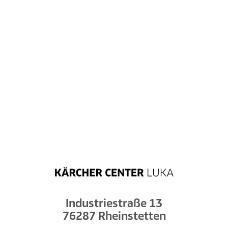
Industriestraße 13
76287 Rheinstetten