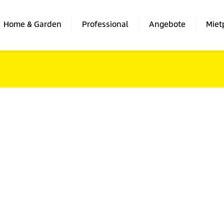
Home & Garden
Professional
Angebote
Miet