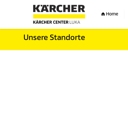
Home
Unsere Standorte