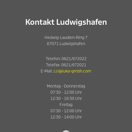
Kontakt Ludwigshafen
Hedwig-Laudien-Ring 7
67071 Ludwigshafen
Telefon:
0621/672022
Telefax:
0621/672021
E-Mail:
LU@luka-gmbh.com
Montag - Donnerstag
07:30 - 12:00 Uhr
12:30 - 16:30 Uhr
Freitag
07:30 - 12:00 Uhr
12:30 - 14:00 Uhr