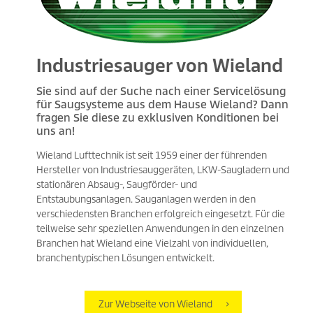
Industriesauger von Wieland
Sie sind auf der Suche nach einer Servicelösung
für Saugsysteme aus dem Hause Wieland? Dann
fragen Sie diese zu exklusiven Konditionen bei
uns an!
Wieland Lufttechnik ist seit 1959 einer der führenden
Hersteller von Industriesauggeräten, LKW-Saugladern und
stationären Absaug-, Saugförder- und
Entstaubungsanlagen. Sauganlagen werden in den
verschiedensten Branchen erfolgreich eingesetzt. Für die
teilweise sehr speziellen Anwendungen in den einzelnen
Branchen hat Wieland eine Vielzahl von individuellen,
branchentypischen Lösungen entwickelt.
Zur Webseite von Wieland