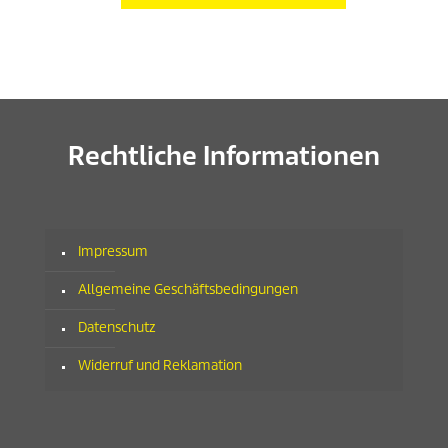
Rechtliche Informationen
Impressum
Allgemeine Geschäftsbedingungen
Datenschutz
Widerruf und Reklamation