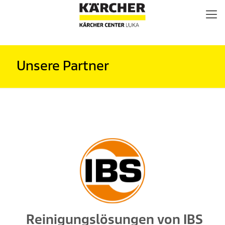
Unsere Partner
Reinigungslösungen von IBS