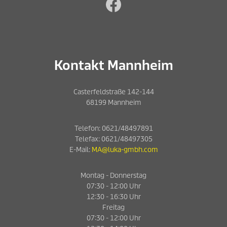
Facebook
Kontakt Mannheim
Casterfeldstraße 142-144
68199 Mannheim
Telefon:
0621/48497891
Telefax:
0621/48497305
E-Mail:
MA@luka-gmbh.com
Montag - Donnerstag
07:30 - 12:00 Uhr
12:30 - 16:30 Uhr
Freitag
07:30 - 12:00 Uhr