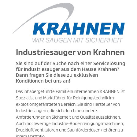
Industriesauger von Krahnen
Sie sind auf der Suche nach einer Servicelösung
für Industriesauger aus dem Hause Krahnen?
Dann fragen Sie diese zu exklusiven
Konditionen bei uns an!
Das inhabergeführte Familienunternehmen KRAHNEN ist
Spezialist und Marktführer für Reinigungstechnik im
explosionsgefährdeten Bereich. Sie sind Hersteller von
Industriesaugern, die sich durch besondere
Anforderungen an Sicherheit und Qualität auszeichnen.
Auch hochwertige Industrie-Bodenreinigungsmaschinen,
Druckluft-Ventilatoren und Saugförderdüsen gehören zu
ihrem Portfolio.