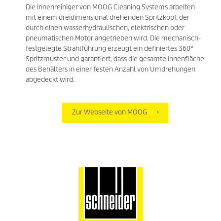
Die Innenreiniger von MOOG Cleaning Systems arbeiten
mit einem dreidimensional drehenden Spritzkopf, der
durch einen wasserhydraulischen, elektrischen oder
pneumatischen Motor angetrieben wird. Die mechanisch-
festgelegte Strahlführung erzeugt ein definiertes 360°
Spritzmuster und garantiert, dass die gesamte Innenfläche
des Behälters in einer festen Anzahl von Umdrehungen
abgedeckt wird.
Zur Webseite von MOOG