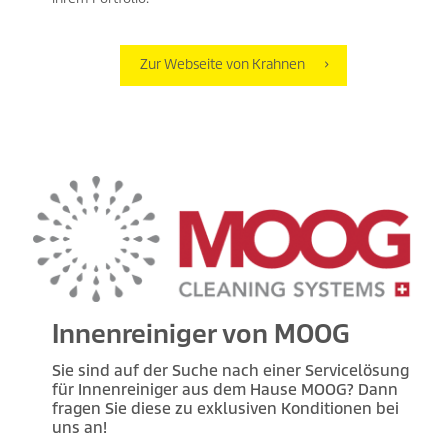
Zur Webseite von Krahnen
Innenreiniger von MOOG
Sie sind auf der Suche nach einer Servicelösung
für Innenreiniger aus dem Hause MOOG? Dann
fragen Sie diese zu exklusiven Konditionen bei
uns an!