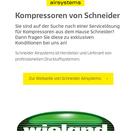
Kompressoren von Schneider
Sie sind auf der Suche nach einer Servicelösung
für Kompressoren aus dem Hause Schneider?
Dann fragen Sie diese zu exklusiven
Konditionen bei uns an!
Schneider Airsystems ist Hersteller und Lieferant von
professionellen Druckluftsystemen.
Zur Webseite von Schneider Airsystems